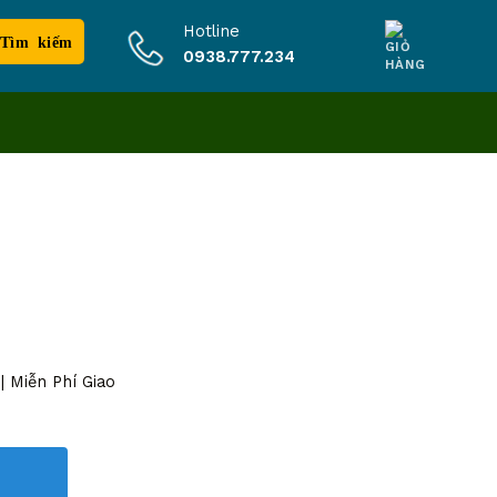
Hotline
0938.777.234
 Miễn Phí Giao