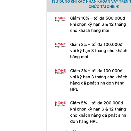
(SỬ DỤNG KHI XÁC NHẬN KHOẢN VAY TRÊN 
CHỨC TÀI CHÍNH)
Giảm 10% – tối đa 500.000đ
khi chọn kỳ hạn 6 & 12 tháng
cho khách hàng mới
Giảm 3% – tối đa 100.000đ
với kỳ hạn 3 tháng cho khách
hàng mới
Giảm 3% – tối đa 100.000đ
với kỳ hạn 3 tháng cho khách
hàng đã phát sinh đơn hàng
HPL
Giảm 5% – tối đa 200.000đ
khi chọn kỳ hạn 6 & 12 tháng
cho khách hàng đã phát sinh
đơn hàng HPL