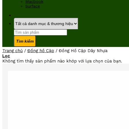
Macbook
Surface
Tìm
kiếm:
Trang chủ
/
Đồng hồ Cặp
/
Đồng Hồ Cặp Dây Nhựa
Lọc
Không tìm thấy sản phẩm nào khớp với lựa chọn của bạn.