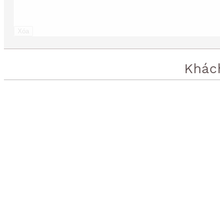
Xóa
Khác