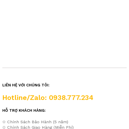
LIÊN HỆ VỚI CHÚNG TÔI:
Hotline/Zalo: 0938.777.234
HỖ TRỢ KHÁCH HÀNG:
✩ Chính Sách Bảo Hành (5 năm)
✩ Chính Sách Giao Hàng (Miễn Phí)