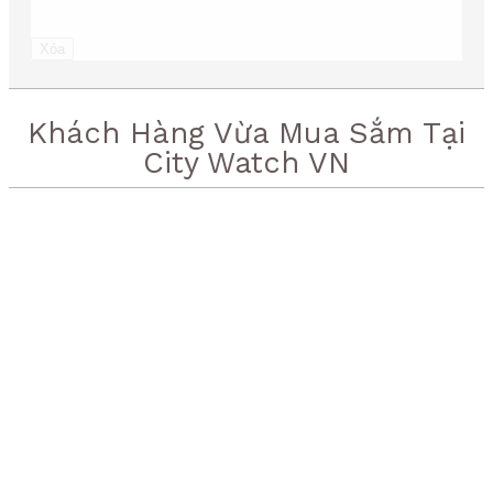
Xóa
Khách Hàng Vừa Mua Sắm Tại
City Watch VN