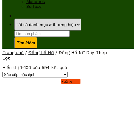
Macbook
Surface
Tìm
kiếm:
Trang chủ
/
Đồng hồ Nữ
/
Đồng Hồ Nữ Dây Thép
Lọc
Hiển thị 1–100 của 594 kết quả
-53%