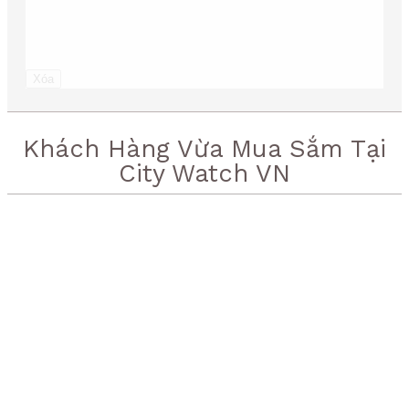
Xóa
Khách Hàng Vừa Mua Sắm Tại
City Watch VN