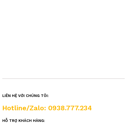
LIÊN HỆ VỚI CHÚNG TÔI:
Hotline/Zalo: 0938.777.234
HỖ TRỢ KHÁCH HÀNG: