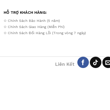
Liên Kết