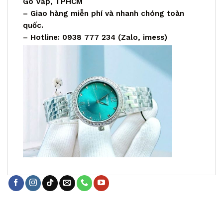
Gò Vấp, TPHCM
– Giao hàng miễn phí và nhanh chóng toàn
quốc.
– Hotline: 0938 777 234 (Zalo, imess)