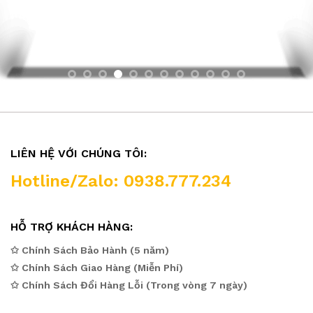
LIÊN HỆ VỚI CHÚNG TÔI:
Hotline/Zalo: 0938.777.234
HỖ TRỢ KHÁCH HÀNG:
✩ Chính Sách Bảo Hành (5 năm)
✩ Chính Sách Giao Hàng (Miễn Phí)
✩ Chính Sách Đổi Hàng Lỗi (Trong vòng 7 ngày)