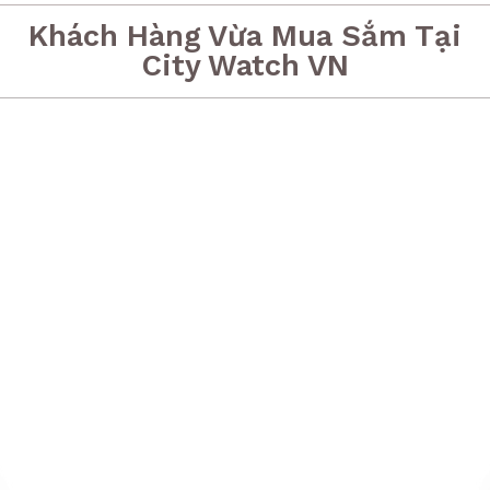
Khách Hàng Vừa Mua Sắm Tại
City Watch VN