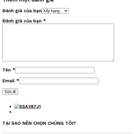
Đánh giá của bạn
Đánh giá của bạn
*
Tên
*
Email
*
TẠI SAO NÊN CHỌN CHÚNG TÔI?