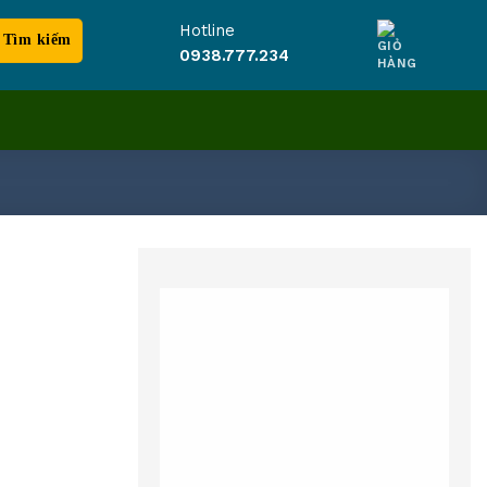
Hotline
0938.777.234