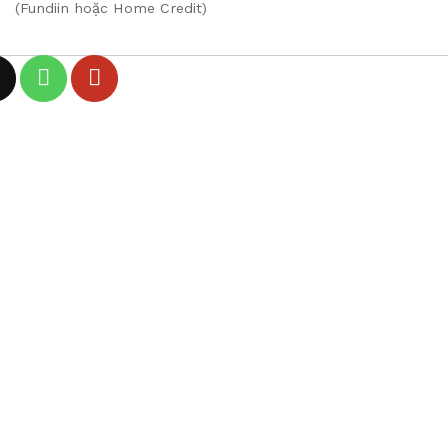
(Fundiin hoặc Home Credit)