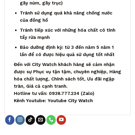
gãy núm, gãy trục)
Tránh sử dụng quá khả năng chống nước
của đồng hồ
Tránh tiếp xúc với những hóa chất có tính
tẩy rửa mạnh
Bảo dưỡng định kỳ: từ 3 đến năm 5 năm 1
lần để có được hiệu quả sử dụng tốt nhất
Đến với City Watch khách hàng sẽ cảm nhận
được sự Phục vụ tận tậm, chuyên nghiệp, Hàng
hóa chất lượng, Chính sách tốt, Ưu đãi ngập
tràn, Giá cả cạnh tranh.
Hotline tư vấn: 0938.777.234 (
Zalo
)
Kênh Youtube:
Youtube City Watch