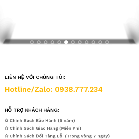
LIÊN HỆ VỚI CHÚNG TÔI:
Hotline/Zalo: 0938.777.234
HỖ TRỢ KHÁCH HÀNG:
✩ Chính Sách Bảo Hành (5 năm)
✩ Chính Sách Giao Hàng (Miễn Phí)
✩ Chính Sách Đổi Hàng Lỗi (Trong vòng 7 ngày)