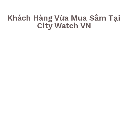
Khách Hàng Vừa Mua Sắm Tại
City Watch VN