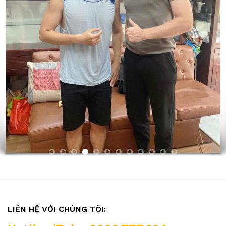
LIÊN HỆ VỚI CHÚNG TÔI: