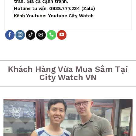
tràn, Giá cả cạnh tranh.
Hotline tư vấn: 0938.777.234 (
Zalo
)
Kênh Youtube:
Youtube City Watch
Khách Hàng Vừa Mua Sắm Tại
City Watch VN