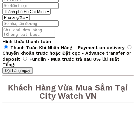
Hình thức thanh toán
Thanh Toán Khi Nhận Hàng - Payment on delivery
Chuyển khoản trước hoặc Đặt cọc - Advance transfer or
deposit
Fundiin - Mua trước trả sau 0% lãi suất
Tổng:
Đặt hàng ngay
Khách Hàng Vừa Mua Sắm Tại
City Watch VN