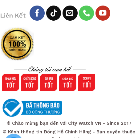
Liên Kết
© Chào mừng bạn đến với City Watch VN - Since 2017
© Kênh thông tin Đồng Hồ Chính Hãng - Bản quyền thuộc