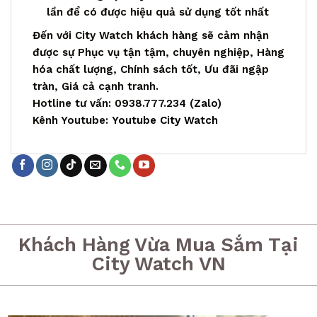
lần để có được hiệu quả sử dụng tốt nhất
Đến với City Watch khách hàng sẽ cảm nhận
được sự Phục vụ tận tậm, chuyên nghiệp, Hàng
hóa chất lượng, Chính sách tốt, Ưu đãi ngập
tràn, Giá cả cạnh tranh.
Hotline tư vấn: 0938.777.234 (
Zalo
)
Kênh Youtube:
Youtube City Watch
Khách Hàng Vừa Mua Sắm Tại
City Watch VN