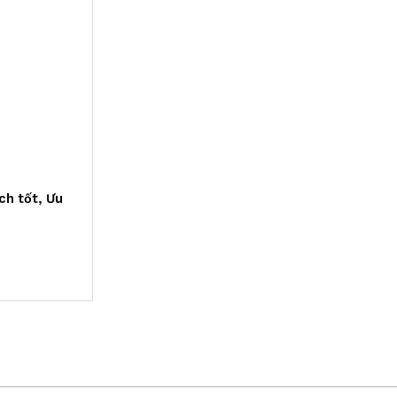
ch tốt, Ưu