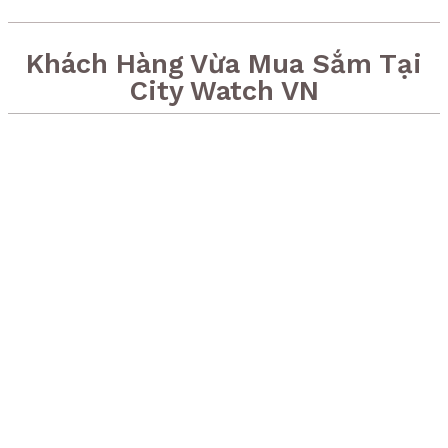
Khách Hàng Vừa Mua Sắm Tại
City Watch VN