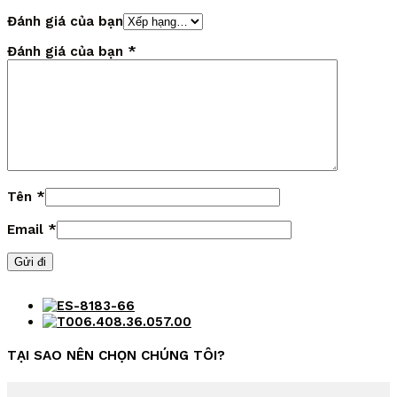
Đánh giá của bạn
Đánh giá của bạn
*
Tên
*
Email
*
TẠI SAO NÊN CHỌN CHÚNG TÔI?