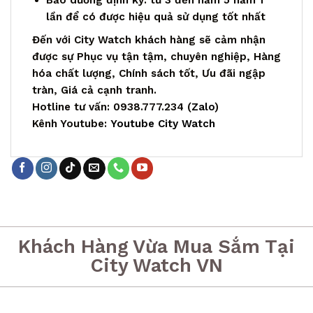
lần để có được hiệu quả sử dụng tốt nhất
Đến với City Watch khách hàng sẽ cảm nhận
được sự Phục vụ tận tậm, chuyên nghiệp, Hàng
hóa chất lượng, Chính sách tốt, Ưu đãi ngập
tràn, Giá cả cạnh tranh.
Hotline tư vấn: 0938.777.234 (
Zalo
)
Kênh Youtube:
Youtube City Watch
Khách Hàng Vừa Mua Sắm Tại
City Watch VN