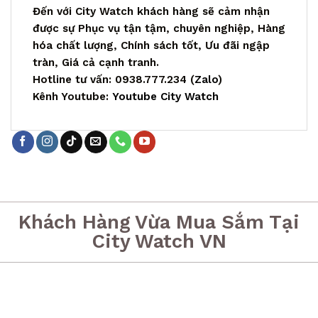
Đến với City Watch khách hàng sẽ cảm nhận
được sự Phục vụ tận tậm, chuyên nghiệp, Hàng
hóa chất lượng, Chính sách tốt, Ưu đãi ngập
tràn, Giá cả cạnh tranh.
Hotline tư vấn: 0938.777.234 (
Zalo
)
Kênh Youtube:
Youtube City Watch
Khách Hàng Vừa Mua Sắm Tại
City Watch VN