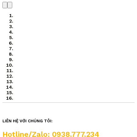
LIÊN HỆ VỚI CHÚNG TÔI:
Hotline/Zalo: 0938.777.234