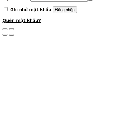
Ghi nhớ mật khẩu
Đăng nhập
Quên mật khẩu?