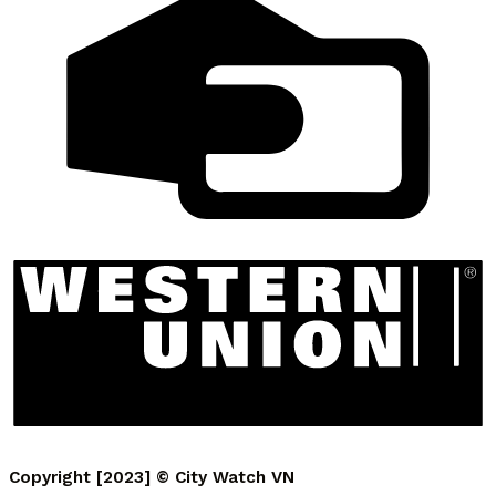
Copyright [2023] ©
City Watch VN