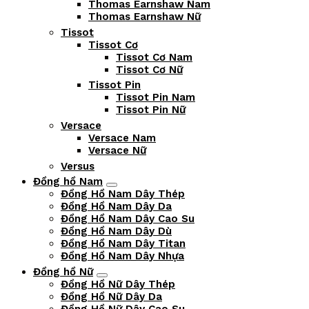
Thomas Earnshaw Nam
Thomas Earnshaw Nữ
Tissot
Tissot Cơ
Tissot Cơ Nam
Tissot Cơ Nữ
Tissot Pin
Tissot Pin Nam
Tissot Pin Nữ
Versace
Versace Nam
Versace Nữ
Versus
Đồng hồ Nam
Đồng Hồ Nam Dây Thép
Đồng Hồ Nam Dây Da
Đồng Hồ Nam Dây Cao Su
Đồng Hồ Nam Dây Dù
Đồng Hồ Nam Dây Titan
Đồng Hồ Nam Dây Nhựa
Đồng hồ Nữ
Đồng Hồ Nữ Dây Thép
Đồng Hồ Nữ Dây Da
Đồng Hồ Nữ Dây Cao Su