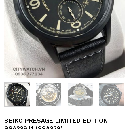
SEIKO PRESAGE LIMITED EDITION
SSA339J1 (SSA339)