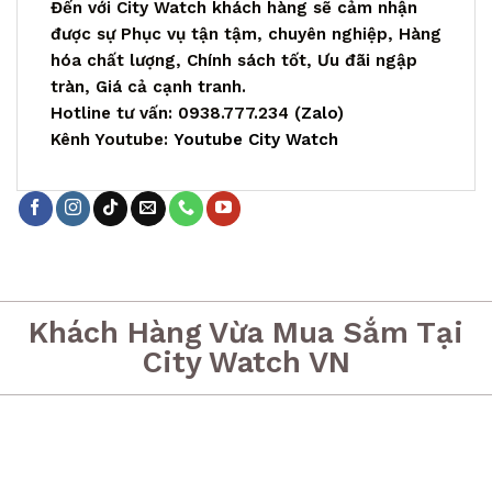
Đến với City Watch khách hàng sẽ cảm nhận
được sự Phục vụ tận tậm, chuyên nghiệp, Hàng
hóa chất lượng, Chính sách tốt, Ưu đãi ngập
tràn, Giá cả cạnh tranh.
Hotline tư vấn: 0938.777.234 (
Zalo
)
Kênh Youtube:
Youtube City Watch
Khách Hàng Vừa Mua Sắm Tại
City Watch VN