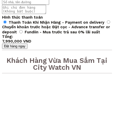
Hình thức thanh toán
Thanh Toán Khi Nhận Hàng - Payment on delivery
Chuyển khoản trước hoặc Đặt cọc - Advance transfer or
deposit
Fundiin - Mua trước trả sau 0% lãi suất
Tổng:
7,990,000 VND
Đặt hàng ngay
Khách Hàng Vừa Mua Sắm Tại
City Watch VN