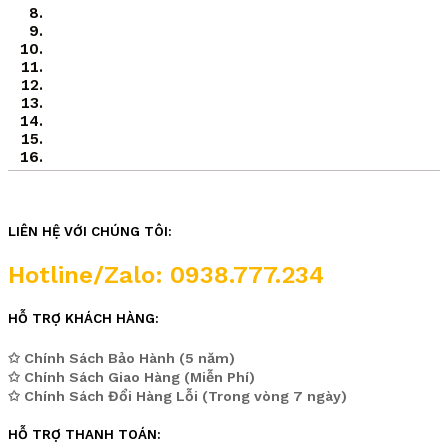
LIÊN HỆ VỚI CHÚNG TÔI:
Hotline/Zalo: 0938.777.234
HỖ TRỢ KHÁCH HÀNG:
✩ Chính Sách Bảo Hành (5 năm)
✩ Chính Sách Giao Hàng (Miễn Phí)
✩ Chính Sách Đổi Hàng Lỗi (Trong vòng 7 ngày)
HỖ TRỢ THANH TOÁN: