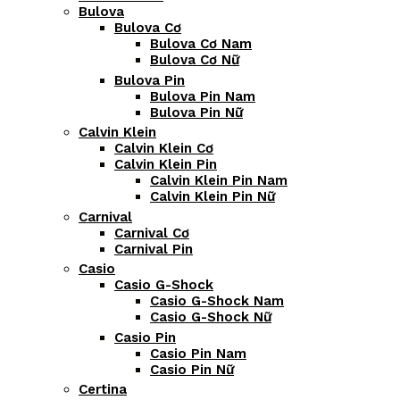
Bulova
Bulova Cơ
Bulova Cơ Nam
Bulova Cơ Nữ
Bulova Pin
Bulova Pin Nam
Bulova Pin Nữ
Calvin Klein
Calvin Klein Cơ
Calvin Klein Pin
Calvin Klein Pin Nam
Calvin Klein Pin Nữ
Carnival
Carnival Cơ
Carnival Pin
Casio
Casio G-Shock
Casio G-Shock Nam
Casio G-Shock Nữ
Casio Pin
Casio Pin Nam
Casio Pin Nữ
Certina