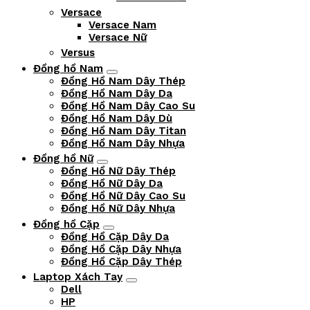
Versace
Versace Nam
Versace Nữ
Versus
Đồng hồ Nam
Đồng Hồ Nam Dây Thép
Đồng Hồ Nam Dây Da
Đồng Hồ Nam Dây Cao Su
Đồng Hồ Nam Dây Dù
Đồng Hồ Nam Dây Titan
Đồng Hồ Nam Dây Nhựa
Đồng hồ Nữ
Đồng Hồ Nữ Dây Thép
Đồng Hồ Nữ Dây Da
Đồng Hồ Nữ Dây Cao Su
Đồng Hồ Nữ Dây Nhựa
Đồng hồ Cặp
Đồng Hồ Cặp Dây Da
Đồng Hồ Cặp Dây Nhựa
Đồng Hồ Cặp Dây Thép
Laptop Xách Tay
Dell
HP