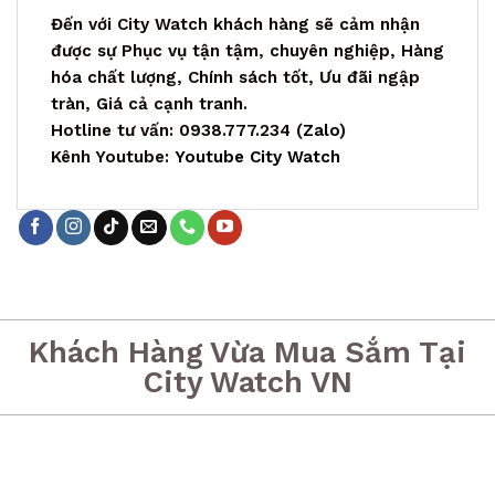
Đến với City Watch khách hàng sẽ cảm nhận
được sự Phục vụ tận tậm, chuyên nghiệp, Hàng
hóa chất lượng, Chính sách tốt, Ưu đãi ngập
tràn, Giá cả cạnh tranh.
Hotline tư vấn: 0938.777.234 (
Zalo
)
Kênh Youtube:
Youtube City Watch
Khách Hàng Vừa Mua Sắm Tại
City Watch VN