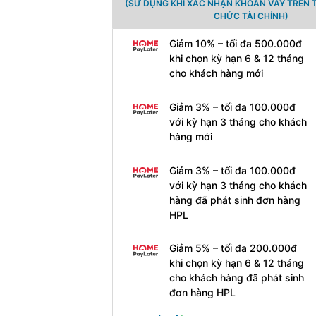
(SỬ DỤNG KHI XÁC NHẬN KHOẢN VAY TRÊN 
CHỨC TÀI CHÍNH)
Giảm 10% – tối đa 500.000đ
khi chọn kỳ hạn 6 & 12 tháng
cho khách hàng mới
Giảm 3% – tối đa 100.000đ
với kỳ hạn 3 tháng cho khách
hàng mới
Giảm 3% – tối đa 100.000đ
với kỳ hạn 3 tháng cho khách
hàng đã phát sinh đơn hàng
HPL
Giảm 5% – tối đa 200.000đ
khi chọn kỳ hạn 6 & 12 tháng
cho khách hàng đã phát sinh
đơn hàng HPL