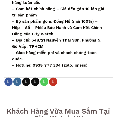
hãng toàn cầu
– Cam kết chính hãng – Giả đền gấp 10 lần giá
trị sản phẩm
– Bộ sản phẩm gồm: Đồng Hồ (mới 100%) –
Hộp – Sổ – Phiếu Bảo Hành và Cam Kết Chính
Hãng của City Watch
– Địa chỉ: 548/21 Nguyễn Thái Sơn, Phường 5,
Gò Vấp, TPHCM
– Giao hàng miễn phí và nhanh chóng toàn
quốc.
– Hotline: 0938 777 234 (zalo, imess)
Khách Hàng Vừa Mua Sắm Tại