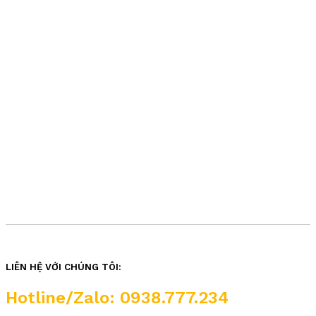
LIÊN HỆ VỚI CHÚNG TÔI:
Hotline/Zalo: 0938.777.234