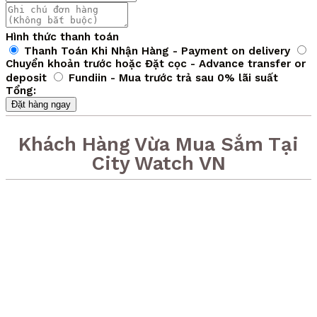
Hình thức thanh toán
Thanh Toán Khi Nhận Hàng - Payment on delivery
Chuyển khoản trước hoặc Đặt cọc - Advance transfer or
deposit
Fundiin - Mua trước trả sau 0% lãi suất
Tổng:
Đặt hàng ngay
Khách Hàng Vừa Mua Sắm Tại
City Watch VN