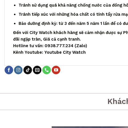
Tránh sử dụng quá khả năng chống nước của đồng h
Tránh tiếp xúc với những hóa chất có tính tẩy rửa m
Bảo dưỡng định kỳ: từ 3 đến năm 5 năm 1 lần để có đ
Đến với City Watch khách hàng sẽ cảm nhận được sự Ph
đãi ngập tràn, Giá cả cạnh tranh.
Hotline tư vấn: 0938.777.234 (
Zalo
)
Kênh Youtube:
Youtube City Watch
Khác