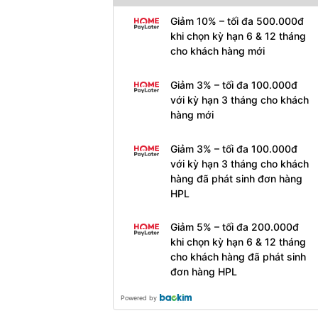
Giảm 10% – tối đa 500.000đ
khi chọn kỳ hạn 6 & 12 tháng
cho khách hàng mới
Giảm 3% – tối đa 100.000đ
với kỳ hạn 3 tháng cho khách
hàng mới
Giảm 3% – tối đa 100.000đ
với kỳ hạn 3 tháng cho khách
hàng đã phát sinh đơn hàng
HPL
Giảm 5% – tối đa 200.000đ
khi chọn kỳ hạn 6 & 12 tháng
cho khách hàng đã phát sinh
đơn hàng HPL
Powered by