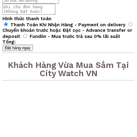
Hình thức thanh toán
Thanh Toán Khi Nhận Hàng - Payment on delivery
Chuyển khoản trước hoặc Đặt cọc - Advance transfer or
deposit
Fundiin - Mua trước trả sau 0% lãi suất
Tổng:
Đặt hàng ngay
Khách Hàng Vừa Mua Sắm Tại
City Watch VN