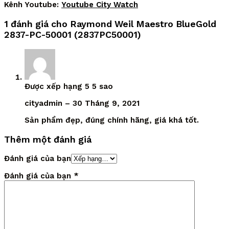
Kênh Youtube:
Youtube City Watch
1 đánh giá cho
Raymond Weil Maestro BlueGold
2837-PC-50001 (2837PC50001)
Được xếp hạng
5
5 sao
cityadmin
–
30 Tháng 9, 2021
Sản phẩm đẹp, đúng chính hãng, giá khá tốt.
Thêm một đánh giá
Đánh giá của bạn
Đánh giá của bạn
*