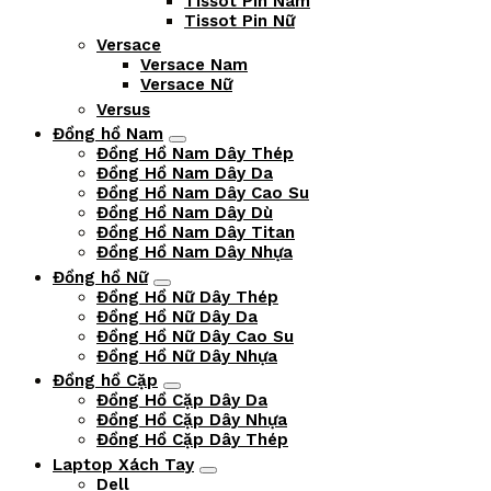
Tissot Pin Nam
Tissot Pin Nữ
Versace
Versace Nam
Versace Nữ
Versus
Đồng hồ Nam
Đồng Hồ Nam Dây Thép
Đồng Hồ Nam Dây Da
Đồng Hồ Nam Dây Cao Su
Đồng Hồ Nam Dây Dù
Đồng Hồ Nam Dây Titan
Đồng Hồ Nam Dây Nhựa
Đồng hồ Nữ
Đồng Hồ Nữ Dây Thép
Đồng Hồ Nữ Dây Da
Đồng Hồ Nữ Dây Cao Su
Đồng Hồ Nữ Dây Nhựa
Đồng hồ Cặp
Đồng Hồ Cặp Dây Da
Đồng Hồ Cặp Dây Nhựa
Đồng Hồ Cặp Dây Thép
Laptop Xách Tay
Dell