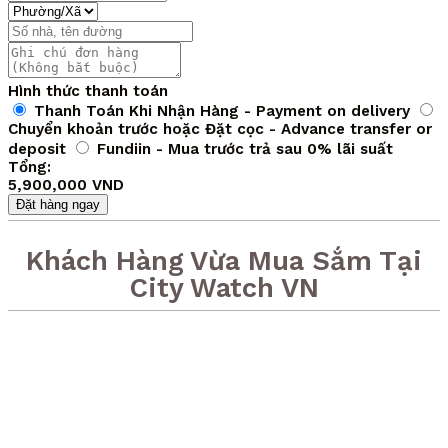
Hình thức thanh toán
Thanh Toán Khi Nhận Hàng - Payment on delivery
Chuyển khoản trước hoặc Đặt cọc - Advance transfer or
deposit
Fundiin - Mua trước trả sau 0% lãi suất
Tổng:
5,900,000 VND
Đặt hàng ngay
Khách Hàng Vừa Mua Sắm Tại
City Watch VN