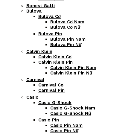
Bonest Gatti
Bulova
Bulova Cơ
Bulova Cơ Nam
Bulova Cơ Nữ
Bulova Pin
Bulova Pin Nam
Bulova Pin Nữ
Calvin Klein
Calvin Klein Cơ
Calvin Klein Pin
Calvin Klein Pin Nam
Calvin Klein Pin Nữ
Carnival
Carnival Cơ
Carnival Pin
Casio
Casio G-Shock
Casio G-Shock Nam
Casio G-Shock Nữ
Casio Pin
Casio Pin Nam
Casio Pin Nữ