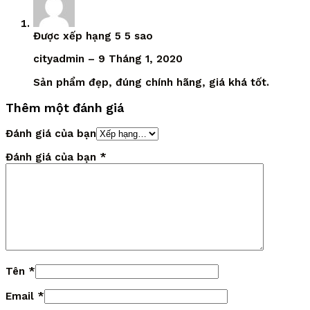
Được xếp hạng
5
5 sao
cityadmin
–
9 Tháng 1, 2020
Sản phẩm đẹp, đúng chính hãng, giá khá tốt.
Thêm một đánh giá
Đánh giá của bạn
Đánh giá của bạn
*
Tên
*
Email
*