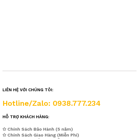
LIÊN HỆ VỚI CHÚNG TÔI:
Hotline/Zalo: 0938.777.234
HỖ TRỢ KHÁCH HÀNG:
✩ Chính Sách Bảo Hành (5 năm)
✩ Chính Sách Giao Hàng (Miễn Phí)