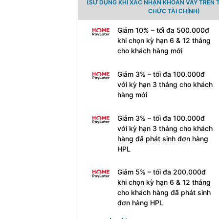
(SỬ DỤNG KHI XÁC NHẬN KHOẢN VAY TRÊN 
CHỨC TÀI CHÍNH)
Giảm 10% – tối đa 500.000đ
khi chọn kỳ hạn 6 & 12 tháng
cho khách hàng mới
Giảm 3% – tối đa 100.000đ
với kỳ hạn 3 tháng cho khách
hàng mới
Giảm 3% – tối đa 100.000đ
với kỳ hạn 3 tháng cho khách
hàng đã phát sinh đơn hàng
HPL
Giảm 5% – tối đa 200.000đ
khi chọn kỳ hạn 6 & 12 tháng
cho khách hàng đã phát sinh
đơn hàng HPL