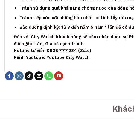
Tránh sử dụng quá khả năng chống nước của đồng h
Tránh tiếp xúc với những hóa chất có tính tẩy rửa m
Bảo dưỡng định kỳ: từ 3 đến năm 5 năm 1 lần để có đ
Đến với City Watch khách hàng sẽ cảm nhận được sự Ph
đãi ngập tràn, Giá cả cạnh tranh.
Hotline tư vấn: 0938.777.234 (
Zalo
)
Kênh Youtube:
Youtube City Watch
Khác