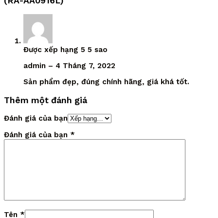
(RA-AA0916L)
Được xếp hạng
5
5 sao
admin
–
4 Tháng 7, 2022
Sản phẩm đẹp, đúng chính hãng, giá khá tốt.
Thêm một đánh giá
Đánh giá của bạn
Đánh giá của bạn
*
Tên
*