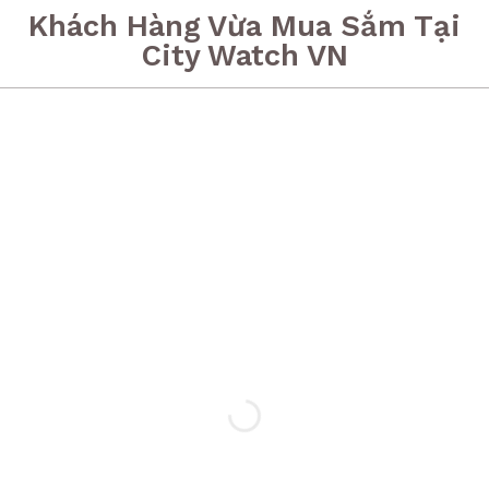
Khách Hàng Vừa Mua Sắm Tại
City Watch VN