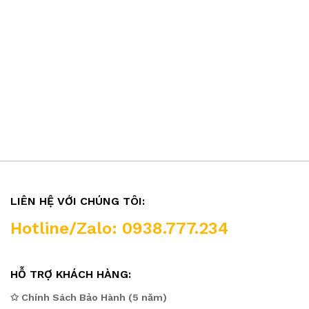
LIÊN HỆ VỚI CHÚNG TÔI:
Hotline/Zalo: 0938.777.234
HỖ TRỢ KHÁCH HÀNG:
✩ Chính Sách Bảo Hành (5 năm)