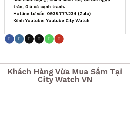
tràn, Giá cả cạnh tranh.
Hotline tư vấn: 0938.777.234 (
Zalo
)
Kênh Youtube:
Youtube City Watch
Khách Hàng Vừa Mua Sắm Tại
City Watch VN