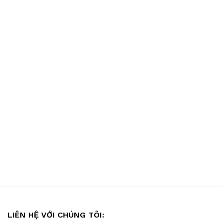
LIÊN HỆ VỚI CHÚNG TÔI: