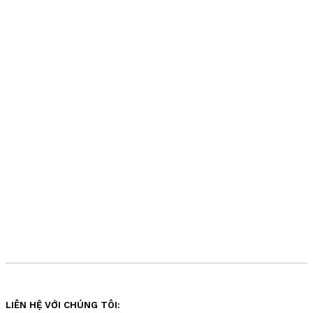
LIÊN HỆ VỚI CHÚNG TÔI: