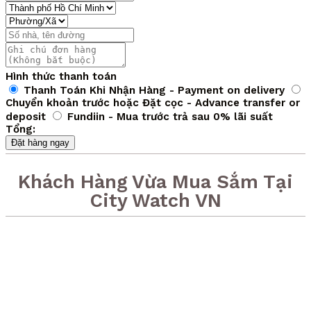
Hình thức thanh toán
Thanh Toán Khi Nhận Hàng - Payment on delivery
Chuyển khoản trước hoặc Đặt cọc - Advance transfer or
deposit
Fundiin - Mua trước trả sau 0% lãi suất
Tổng:
Đặt hàng ngay
Khách Hàng Vừa Mua Sắm Tại
City Watch VN