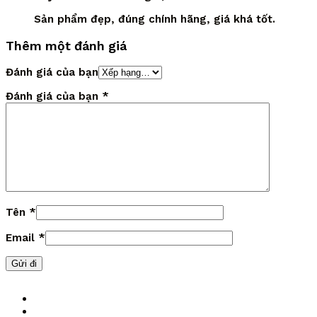
Sản phẩm đẹp, đúng chính hãng, giá khá tốt.
Thêm một đánh giá
Đánh giá của bạn
Đánh giá của bạn
*
Tên
*
Email
*