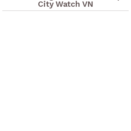
City Watch VN