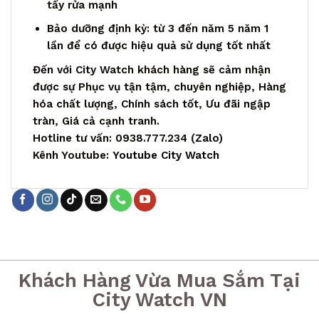
tẩy rửa mạnh
Bảo dưỡng định kỳ: từ 3 đến năm 5 năm 1
lần để có được hiệu quả sử dụng tốt nhất
Đến với City Watch khách hàng sẽ cảm nhận
được sự Phục vụ tận tậm, chuyên nghiệp, Hàng
hóa chất lượng, Chính sách tốt, Ưu đãi ngập
tràn, Giá cả cạnh tranh.
Hotline tư vấn: 0938.777.234 (
Zalo
)
Kênh Youtube:
Youtube City Watch
Khách Hàng Vừa Mua Sắm Tại
City Watch VN