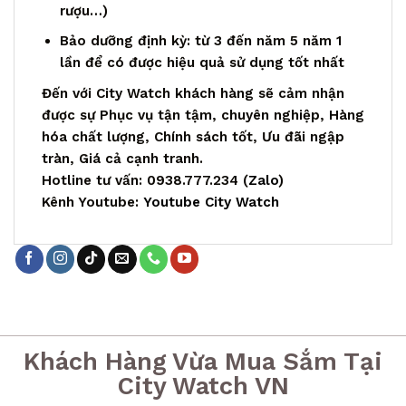
rượu…)
Bảo dưỡng định kỳ: từ 3 đến năm 5 năm 1
lần để có được hiệu quả sử dụng tốt nhất
Đến với City Watch khách hàng sẽ cảm nhận
được sự Phục vụ tận tậm, chuyên nghiệp, Hàng
hóa chất lượng, Chính sách tốt, Ưu đãi ngập
tràn, Giá cả cạnh tranh.
Hotline tư vấn: 0938.777.234 (
Zalo
)
Kênh Youtube:
Youtube City Watch
Khách Hàng Vừa Mua Sắm Tại
City Watch VN