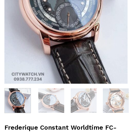
Frederique Constant Worldtime FC-