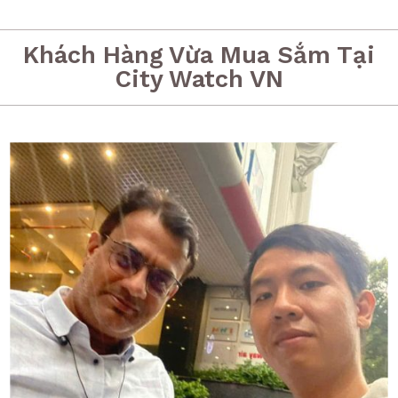
Khách Hàng Vừa Mua Sắm Tại
City Watch VN