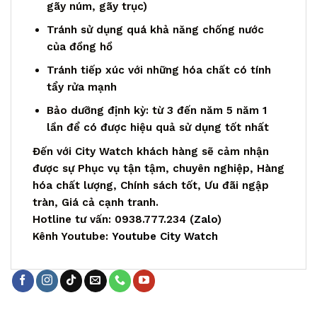
gãy núm, gãy trục)
Tránh sử dụng quá khả năng chống nước
của đồng hồ
Tránh tiếp xúc với những hóa chất có tính
tẩy rửa mạnh
Bảo dưỡng định kỳ: từ 3 đến năm 5 năm 1
lần để có được hiệu quả sử dụng tốt nhất
Đến với City Watch khách hàng sẽ cảm nhận
được sự Phục vụ tận tậm, chuyên nghiệp, Hàng
hóa chất lượng, Chính sách tốt, Ưu đãi ngập
tràn, Giá cả cạnh tranh.
Hotline tư vấn: 0938.777.234 (
Zalo
)
Kênh Youtube:
Youtube City Watch