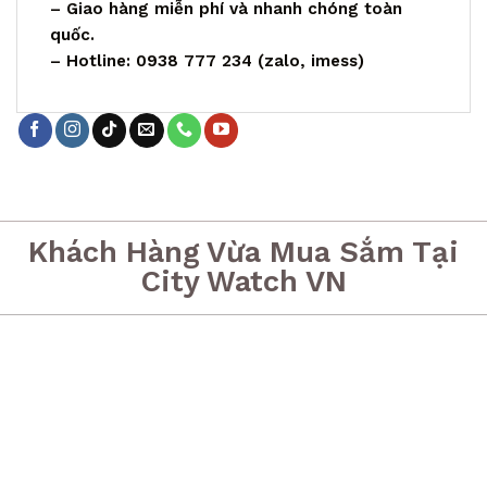
– Giao hàng miễn phí và nhanh chóng toàn
quốc.
– Hotline: 0938 777 234 (zalo, imess)
Khách Hàng Vừa Mua Sắm Tại
City Watch VN