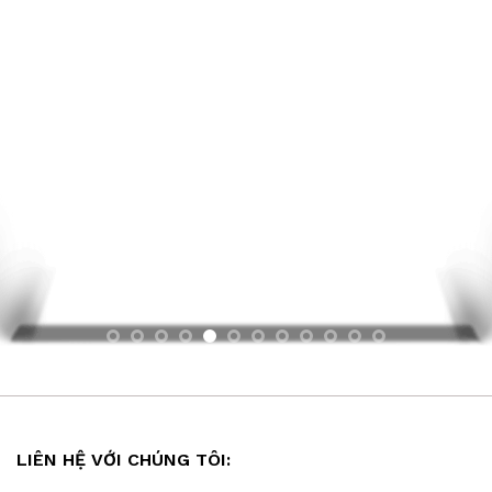
LIÊN HỆ VỚI CHÚNG TÔI: