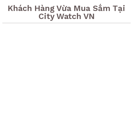
Khách Hàng Vừa Mua Sắm Tại
City Watch VN