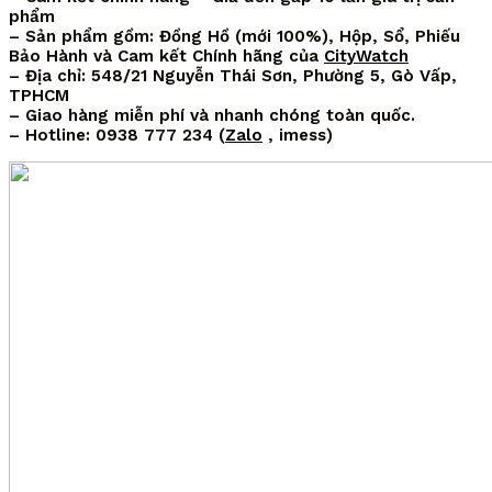
phẩm
– Sản phẩm gồm: Đồng Hồ (mới 100%), Hộp, Sổ, Phiếu
Bảo Hành và Cam kết Chính hãng của
CityWatch
– Địa chỉ: 548/21 Nguyễn Thái Sơn, Phường 5, Gò Vấp,
TPHCM
– Giao hàng miễn phí và nhanh chóng toàn quốc.
– Hotline: 0938 777 234 (
Zalo
, imess)