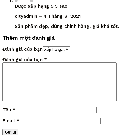
Được xếp hạng
5
5 sao
cityadmin
–
4 Tháng 6, 2021
Sản phẩm đẹp, đúng chính hãng, giá khá tốt.
Thêm một đánh giá
Đánh giá của bạn
Đánh giá của bạn
*
Tên
*
Email
*