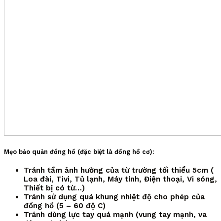
Mẹo bảo quản đồng hồ (đặc biệt là đồng hồ cơ):
Tránh tầm ảnh hưởng của từ trường tối thiểu 5cm (
Loa đài, Tivi, Tủ lạnh, Máy tính, Điện thoại, Vi sóng,
Thiết bị có từ…)
Tránh sử dụng quá khung nhiệt độ cho phép của
đồng hồ (5 – 60 độ C)
Tránh dùng lực tay quá mạnh (vung tay mạnh, va