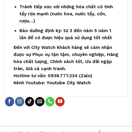
Tránh tiếp xúc với những hóa chất có tính
tẩy rửa mạnh (nước hoa, nước tẩy, cồn,
rượu…)
Bảo dưỡng định kỳ: từ 3 đến năm 5 năm 1
lần để có được hiệu quả sử dụng tốt nhất
Đến với City Watch khách hàng sẽ cảm nhận
được sự Phục vụ tận tậm, chuyên nghiệp, Hàng
hóa chất lượng, Chính sách tốt, Ưu đãi ngập
tràn, Giá cả cạnh tranh.
Hotline tư vấn: 0938.777.234 (
Zalo
)
Kênh Youtube:
Youtube City Watch