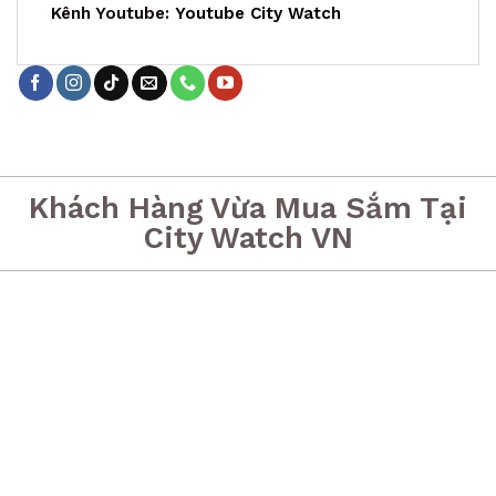
Kênh Youtube:
Youtube City Watch
Khách Hàng Vừa Mua Sắm Tại
City Watch VN