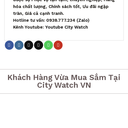
hóa chất lượng, Chính sách tốt, Ưu đãi ngập
tràn, Giá cả cạnh tranh.
Hotline tư vấn: 0938.777.234 (
Zalo
)
Kênh Youtube:
Youtube City Watch
Khách Hàng Vừa Mua Sắm Tại
City Watch VN