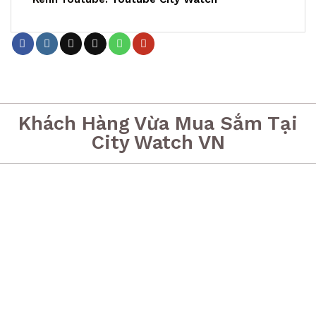
Khách Hàng Vừa Mua Sắm Tại
City Watch VN