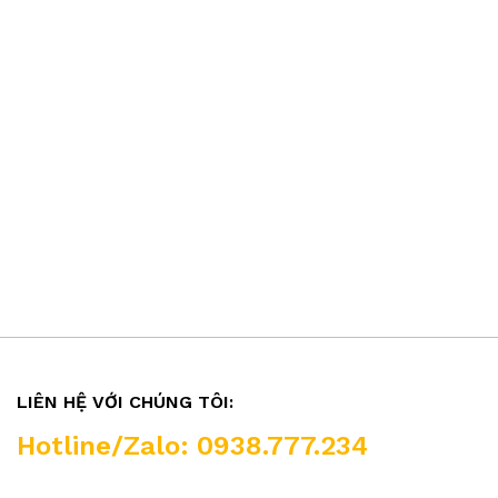
LIÊN HỆ VỚI CHÚNG TÔI:
Hotline/Zalo: 0938.777.234