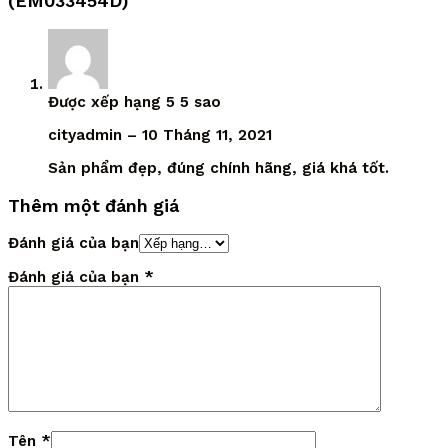
(EM033454D)
Được xếp hạng
5
5 sao
cityadmin
–
10 Tháng 11, 2021
Sản phẩm đẹp, đúng chính hãng, giá khá tốt.
Thêm một đánh giá
Đánh giá của bạn
Đánh giá của bạn
*
Tên
*