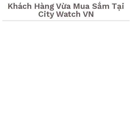
Khách Hàng Vừa Mua Sắm Tại
City Watch VN