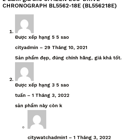
CHRONOGRAPH BL5562-18E (BL556218E)
Được xếp hạng
5
5 sao
cityadmin
–
29 Tháng 10, 2021
Sản phẩm đẹp, đúng chính hãng, giá khá tốt.
Được xếp hạng
3
5 sao
tuấn
–
1 Tháng 3, 2022
sản phẩm này còn k
citywatchadmin1
–
1 Tháng 3, 2022