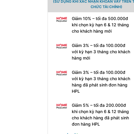
(SỬ DỤNG KHI XÁC NHẬN KHOẢN VAY TRÊN 
CHỨC TÀI CHÍNH)
Giảm 10% – tối đa 500.000đ
khi chọn kỳ hạn 6 & 12 tháng
cho khách hàng mới
Giảm 3% – tối đa 100.000đ
với kỳ hạn 3 tháng cho khách
hàng mới
Giảm 3% – tối đa 100.000đ
với kỳ hạn 3 tháng cho khách
hàng đã phát sinh đơn hàng
HPL
Giảm 5% – tối đa 200.000đ
khi chọn kỳ hạn 6 & 12 tháng
cho khách hàng đã phát sinh
đơn hàng HPL