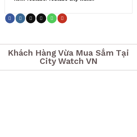
Khách Hàng Vừa Mua Sắm Tại
City Watch VN