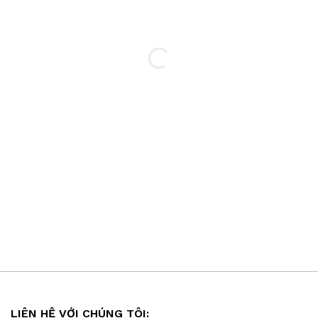
LIÊN HỆ VỚI CHÚNG TÔI: