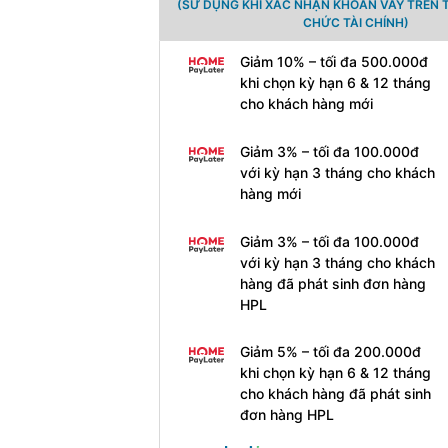
(SỬ DỤNG KHI XÁC NHẬN KHOẢN VAY TRÊN 
CHỨC TÀI CHÍNH)
Giảm 10% – tối đa 500.000đ
khi chọn kỳ hạn 6 & 12 tháng
cho khách hàng mới
Giảm 3% – tối đa 100.000đ
với kỳ hạn 3 tháng cho khách
hàng mới
Giảm 3% – tối đa 100.000đ
với kỳ hạn 3 tháng cho khách
hàng đã phát sinh đơn hàng
HPL
Giảm 5% – tối đa 200.000đ
khi chọn kỳ hạn 6 & 12 tháng
cho khách hàng đã phát sinh
đơn hàng HPL