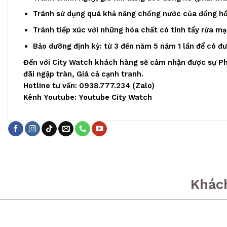
Tránh sử dụng quá khả năng chống nước của đồng h
Tránh tiếp xúc với những hóa chất có tính tẩy rửa m
Bảo dưỡng định kỳ: từ 3 đến năm 5 năm 1 lần để có đ
Đến với City Watch khách hàng sẽ cảm nhận được sự Ph
đãi ngập tràn, Giá cả cạnh tranh.
Hotline tư vấn: 0938.777.234 (
Zalo
)
Kênh Youtube:
Youtube City Watch
Khác