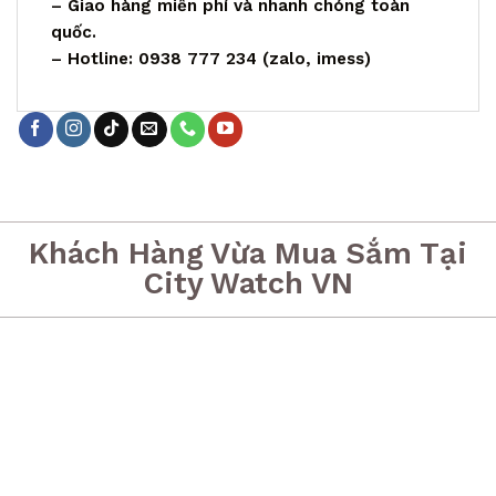
– Giao hàng miễn phí và nhanh chóng toàn
quốc.
– Hotline: 0938 777 234 (zalo, imess)
Khách Hàng Vừa Mua Sắm Tại
City Watch VN