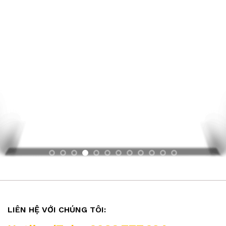
LIÊN HỆ VỚI CHÚNG TÔI: